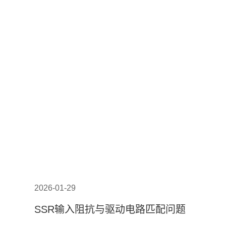
2026-01-29
SSR输入阻抗与驱动电路匹配问题