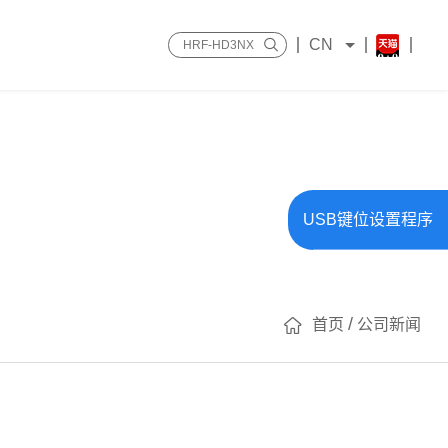
CN
USB键位设置程序
/
首页
公司新闻