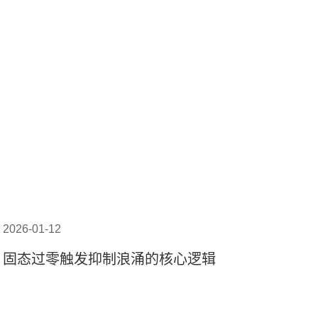
2026-01-12
固态过零触发抑制浪涌的核心逻辑