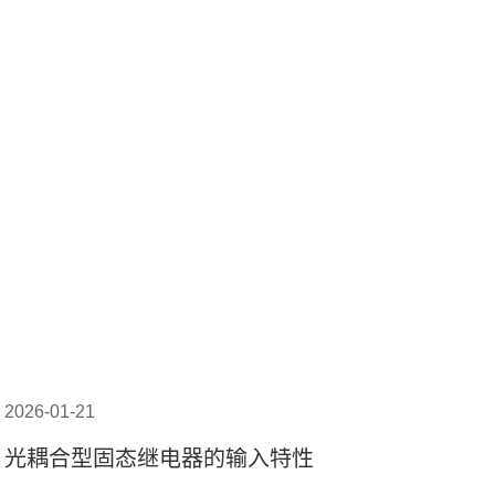
2026-01-21
光耦合型固态继电器的输入特性