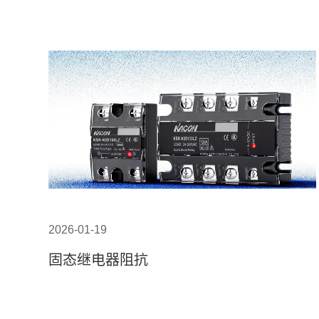
2026-01-19
固态继电器阻抗