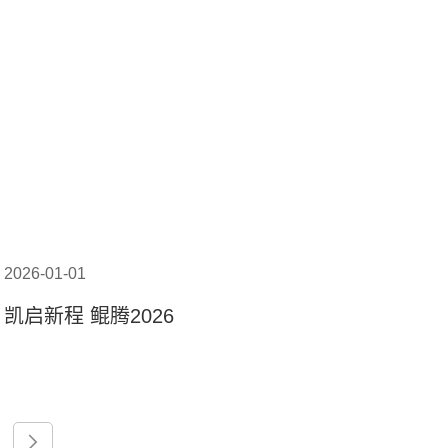
2026-01-01
凯启新程 鲲腾2026