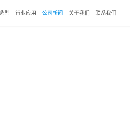
选型
行业应用
公司新闻
关于我们
联系我们