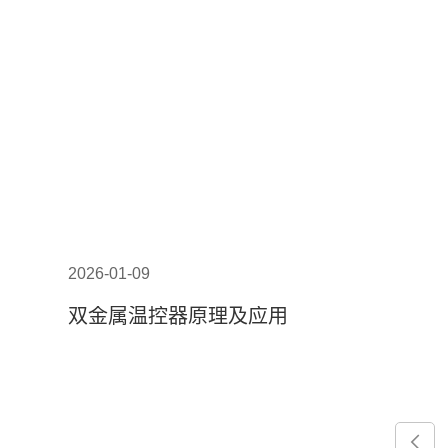
2026-01-09
双金属温控器原理及应用