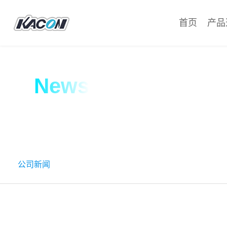
首页
产品
News
公司新闻
公司新闻