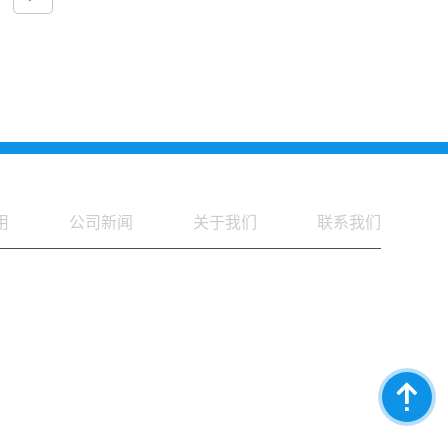
用
公司新闻
关于我们
联系我们