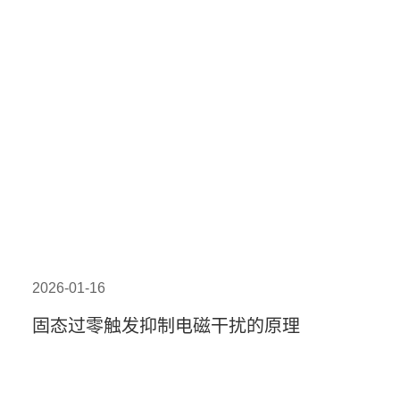
2026-01-16
固态过零触发抑制电磁干扰的原理