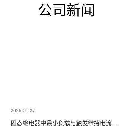
公司新闻
2026-01-27
固态继电器中最小负载与触发维持电流关系