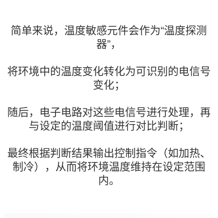
简单来说，温度敏感元件会作为“温度探测
器”，
将环境中的温度变化转化为可识别的电信号
变化；
随后，电子电路对这些电信号进行处理，再
与设定的温度阈值进行对比判断；
最终根据判断结果输出控制指令（如加热、
制冷），从而将环境温度维持在设定范围
内。