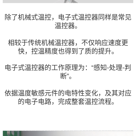
除了机械式温控，电子式温控器同样是常见
温控器。
相较于传统机械温控器，不仅响应速度更
快，控温精度也得到了质的提升。
电子式温控器的工作原理为：“感知-处理-判
断”。
依据温度敏感元件的电特性变化，及其对应
的电子电路，完成整套温控流程。