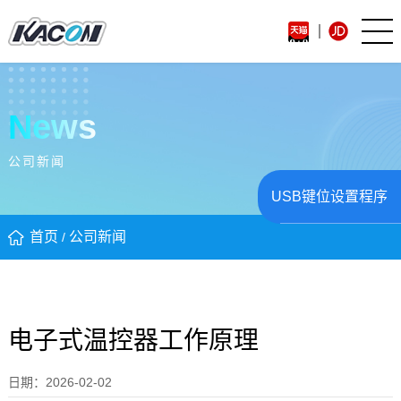
News
公司新闻
USB键位设置程序
首页
公司新闻
/
电子式温控器工作原理
日期：2026-02-02