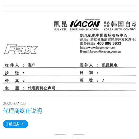
2026-07-15
代理商终止说明
了解更多
了解更多
了解更多
了解更多
了解更多