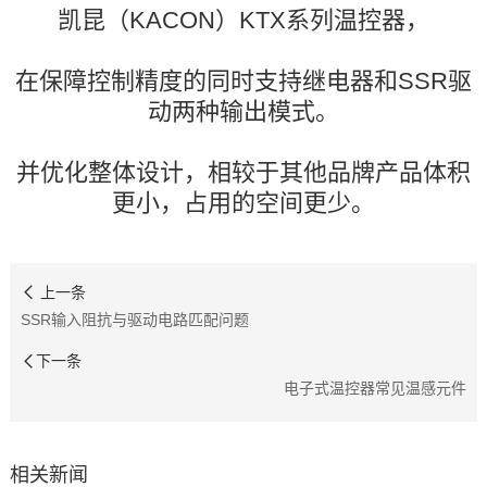
凯昆（KACON）KTX系列温控器，
在保障控制精度的同时支持继电器和SSR驱
动两种输出模式。
并优化整体设计，相较于其他品牌产品体积
更小，占用的空间更少。
上一条
SSR输入阻抗与驱动电路匹配问题
下一条
电子式温控器常见温感元件
相关新闻