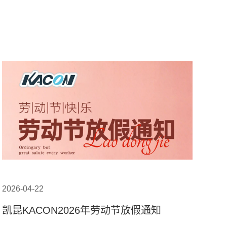
2026-04-22
凯昆KACON2026年劳动节放假通知