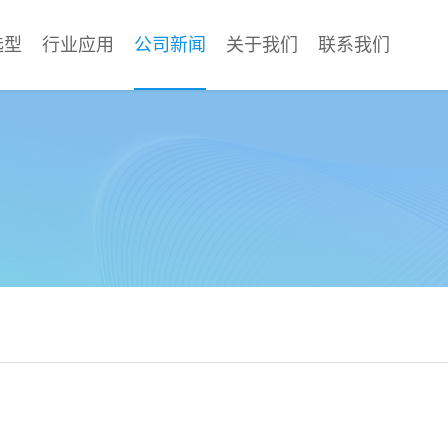
选型
行业应用
公司新闻
关于我们
联系我们