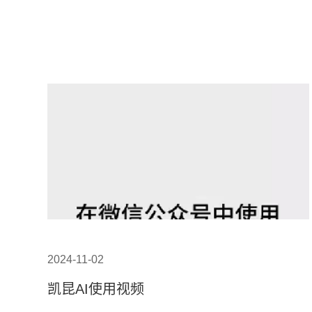
2024-11-02
凯昆AI使用视频