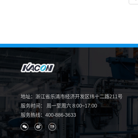
地址：浙江省乐清市经济开发区纬十二路211号
服务时间： 周一至周六 8:00~17:00
服务热线：
400-886-3633