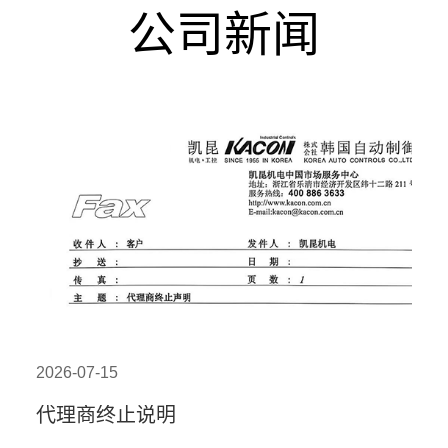
公司新闻
2026-07-15
代理商终止说明