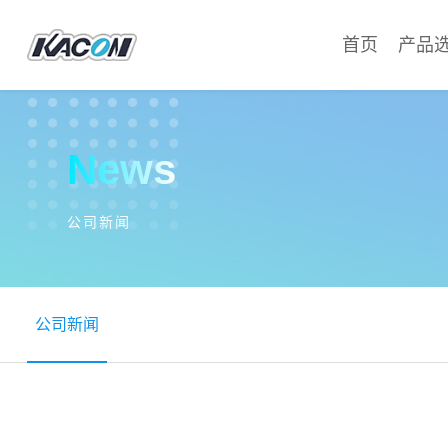
首页
产品
News
公司新闻
公司新闻