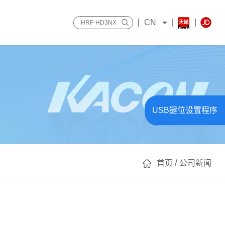
CN
USB键位设置程序
/
首页
公司新闻