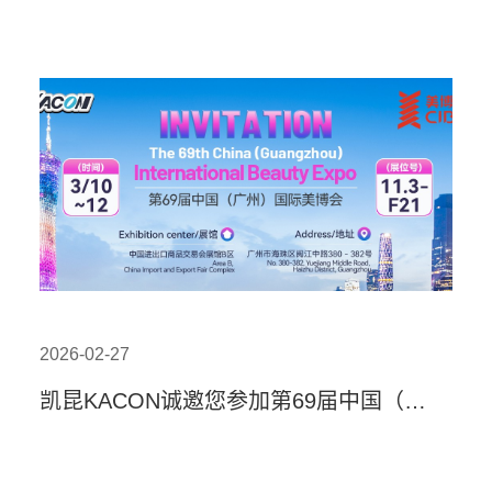
2026-02-27
凯昆KACON诚邀您参加第69届中国（广州）国际美博会