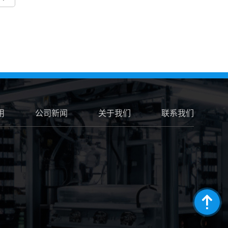
用
公司新闻
关于我们
联系我们