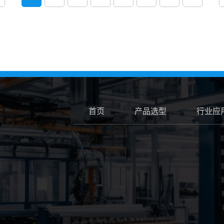
首页
产品选型
行业应