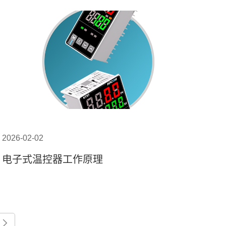
2026-02-02
电子式温控器工作原理