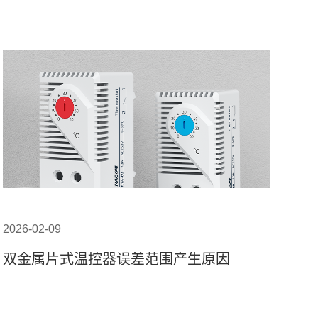
2026-02-09
双金属片式温控器误差范围产生原因