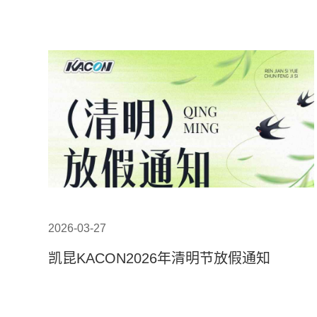
2026-03-27
凯昆KACON2026年清明节放假通知