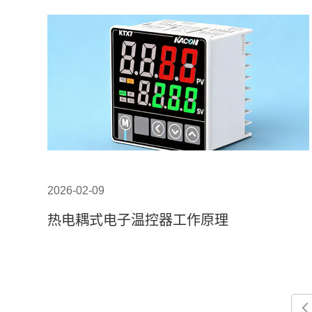
2026-02-09
热电耦式电子温控器工作原理