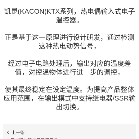
凯昆(KACON)KTX系列，热电偶输入式电子
温控器。
正是基于这一原理进行设计研发，通过检测
这种热电动势信号，
经过电子电路处理后，输出对应的温度差
值，对控温物体进行进一步的调控，
使其最终稳定在设定温度。为提高产品整体
应用范围，在输出模式中支持继电器/SSR输
出切换。
上一条