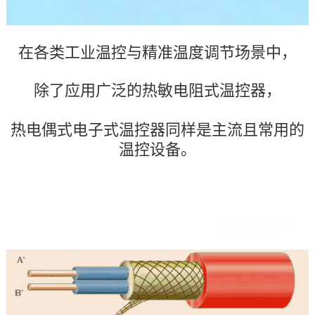
在各类工业温控与精准温度调节场景中，
除了应用广泛的热敏电阻式温控器，
热电偶式电子式温控器同样是主流且常用的
温控设备。