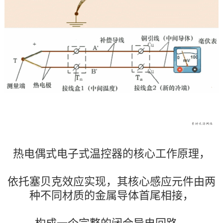
热电偶式电子式温控器的核心工作原理，
依托塞贝克效应实现，其核心感应元件由两
种不同材质的金属导体首尾相接，