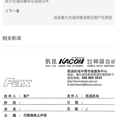
电子式温控器常见温感元件
下一条
双金属片式温控器误差范围产生原因
相关新闻