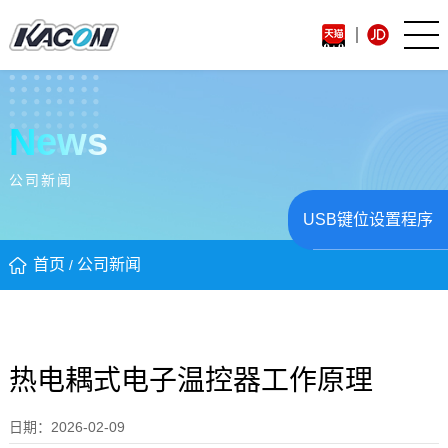
News
公司新闻
USB键位设置程序
首页
公司新闻
/
热电耦式电子温控器工作原理
日期：2026-02-09