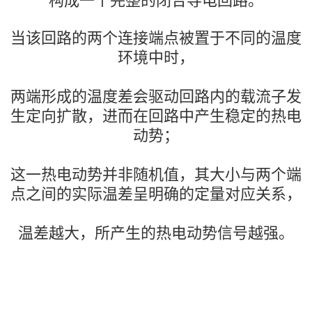
构成一个完整的闭合导电回路。
当该回路的两个连接端点被置于不同的温度
环境中时，
两端形成的温度差会驱动回路内的载流子发
生定向扩散，进而在回路中产生稳定的热电
动势；
这一热电动势并非随机值，其大小与两个端
点之间的实际温差呈明确的定量对应关系，
温差越大，所产生的热电动势信号越强。