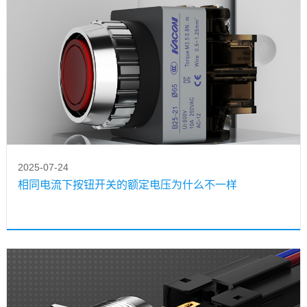
2025-07-24
相同电流下按钮开关的额定电压为什么不一样