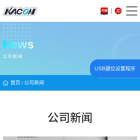
News
公司新闻
USB键位设置程序
首页
公司新闻
/
公司新闻