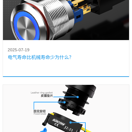
2025-07-19
电气寿命比机械寿命少为什么？