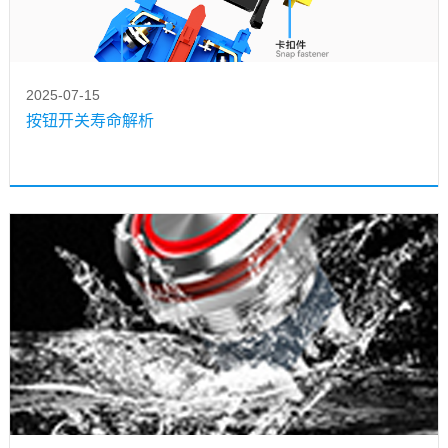
2025-07-15
按钮开关寿命解析