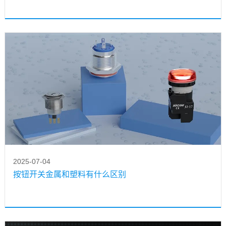
2025-07-04
按钮开关金属和塑料有什么区别