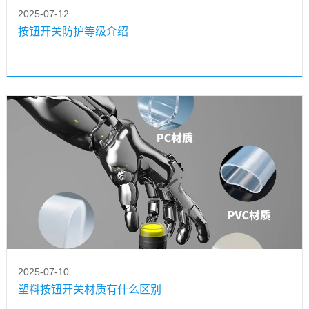
2025-07-12
按钮开关防护等级介绍
2025-07-10
塑料按钮开关材质有什么区别