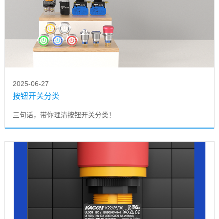
2025-06-27
按钮开关分类
三句话，带你理清按钮开关分类！