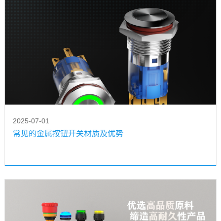
2025-07-01
常见的金属按钮开关材质及优势