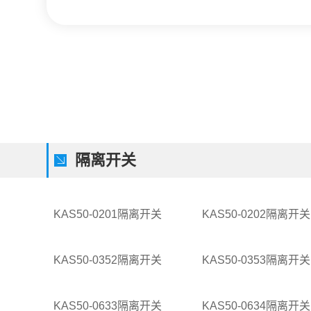
隔离开关
KAS50-0201隔离开关
KAS50-0202隔离开关
KAS50-0352隔离开关
KAS50-0353隔离开关
KAS50-0633隔离开关
KAS50-0634隔离开关