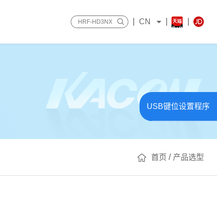
CN
USB键位设置程序
/
首页
产品选型