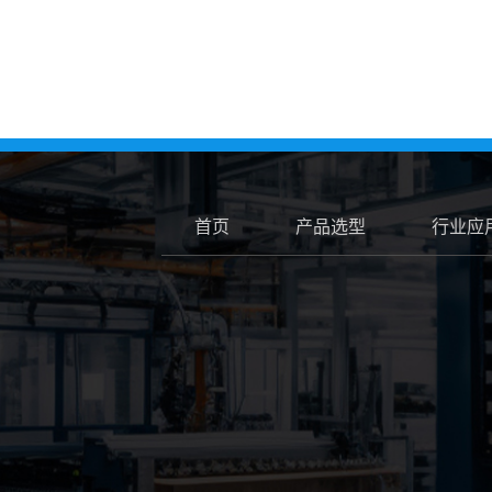
首页
产品选型
行业应