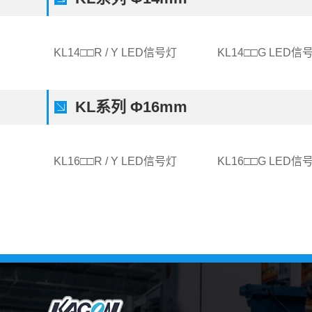
KL14□□R / Y LED信号灯
KL14□□G LED信
KL系列 Φ16mm
KL16□□R / Y LED信号灯
KL16□□G LED信