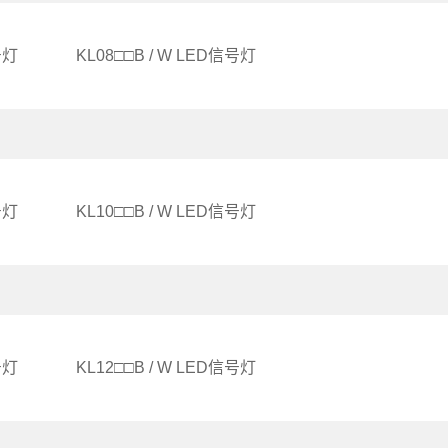
号灯
KL08□□B / W LED信号灯
号灯
KL10□□B / W LED信号灯
号灯
KL12□□B / W LED信号灯