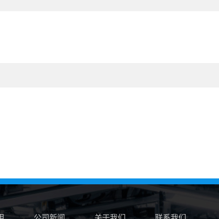
用
公司新闻
关于我们
联系我们