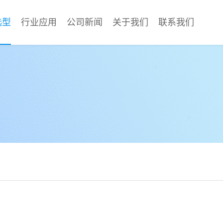
选型
行业应用
公司新闻
关于我们
联系我们