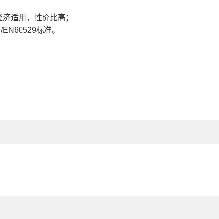
经济适用，性价比高；
/EN60529标准。