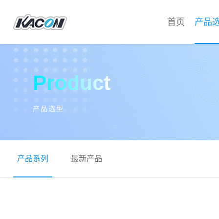
首页
产品
Product
产品选型
产品系列
最新产品