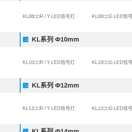
KL08□□R / Y LED信号灯
KL08□□G LED信
KL系列 Φ10mm
KL10□□R / Y LED信号灯
KL10□□G LED信
KL系列 Φ12mm
KL12□□R / Y LED信号灯
KL12□□G LED信
KL系列 Φ14mm