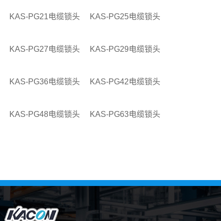
KAS-PG21电缆锁头
KAS-PG25电缆锁头
KAS-PG27电缆锁头
KAS-PG29电缆锁头
KAS-PG36电缆锁头
KAS-PG42电缆锁头
KAS-PG48电缆锁头
KAS-PG63电缆锁头