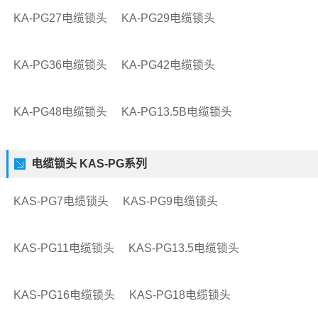
KA-PG27电缆锁头
KA-PG29电缆锁头
KA-PG36电缆锁头
KA-PG42电缆锁头
KA-PG48电缆锁头
KA-PG13.5B电缆锁头
电缆锁头 KAS-PG系列
KAS-PG7电缆锁头
KAS-PG9电缆锁头
KAS-PG11电缆锁头
KAS-PG13.5电缆锁头
KAS-PG16电缆锁头
KAS-PG18电缆锁头