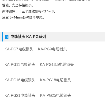
性能，安全特性提高。
两种颜色，十三个螺纹规格PG7~48，
适宜 3~44mm各种圆形电缆。
电缆锁头 KA-PG系列
KA-PG7电缆锁头
KA-PG9电缆锁头
KA-PG11电缆锁头
KA-PG13.5电缆锁头
KA-PG16电缆锁头
KA-PG18电缆锁头
KA-PG21电缆锁头
KA-PG25电缆锁头