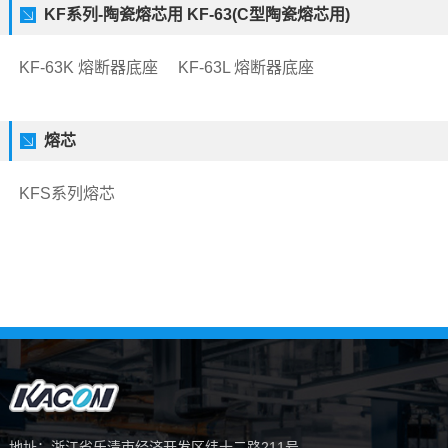
KF系列-陶瓷熔芯用 KF-63(C型陶瓷熔芯用)
KF-63K 熔断器底座
KF-63L 熔断器底座
熔芯
KFS系列熔芯
地址：浙江省乐清市经济开发区纬十二路211号