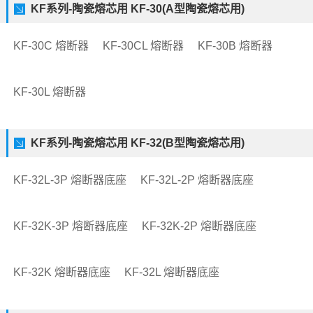
KF系列-陶瓷熔芯用 KF-30(A型陶瓷熔芯用)
KF-30C 熔断器
KF-30CL 熔断器
KF-30B 熔断器
KF-30L 熔断器
KF系列-陶瓷熔芯用 KF-32(B型陶瓷熔芯用)
KF-32L-3P 熔断器底座
KF-32L-2P 熔断器底座
KF-32K-3P 熔断器底座
KF-32K-2P 熔断器底座
KF-32K 熔断器底座
KF-32L 熔断器底座