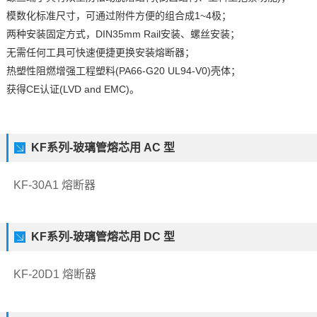
模数化标准尺寸，可通过附件方便的组合成1~4极；
两种安装固定方式，DIN35mm Rail安装、螺丝安装；
无需任何工具可快速便捷更换安装熔断器；
热塑性阻燃增强工程塑料(PA66-G20 UL94-V0)壳体；
获得CE认证(LVD and EMC)。
KF系列-玻璃管熔芯用 AC 型
KF-30A1 熔断器
KF系列-玻璃管熔芯用 DC 型
KF-20D1 熔断器