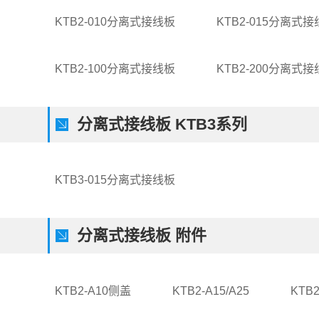
KTB2-010分离式接线板
KTB2-015分离式
KTB2-100分离式接线板
KTB2-200分离式
分离式接线板 KTB3系列
KTB3-015分离式接线板
分离式接线板 附件
KTB2-A10侧盖
KTB2-A15/A25
KTB