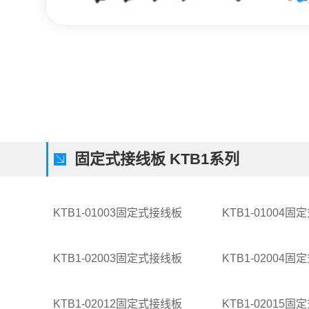
固定式接线板 KTB1系列
KTB1-01003固定式接线板
KTB1-01004
KTB1-02003固定式接线板
KTB1-02004
KTB1-02012固定式接线板
KTB1-02015