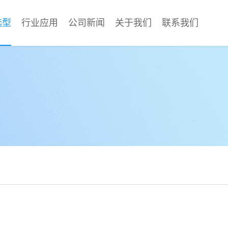
选型
行业应用
公司新闻
关于我们
联系我们