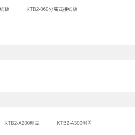
接线板
KTB2-060分离式接线板
KTB2-A200侧盖
KTB2-A300侧盖