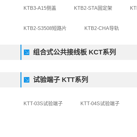
KTB3-A15侧盖
KTB2-STA固定架
KT
KTB2-S3508短路片
KTB2-CHA导轨
组合式公共接线板 KCT系列
试验端子 KTT系列
KTT-03S试验端子
KTT-04S试验端子