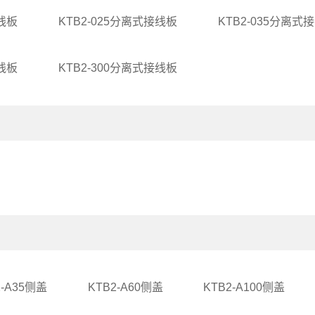
接线板
KTB2-025分离式接线板
KTB2-035分离式
接线板
KTB2-300分离式接线板
2-A35侧盖
KTB2-A60侧盖
KTB2-A100侧盖