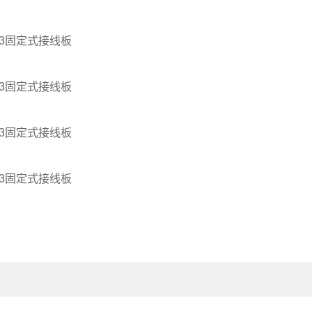
003固定式接线板
003固定式接线板
003固定式接线板
003固定式接线板