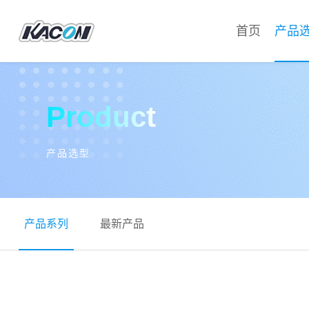
首页
产品
Product
产品选型
产品系列
最新产品