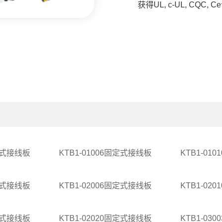
获得UL, c-UL, CQC, 
固定式接线板
KTB1-01006固定式接线板
KTB1-01
固定式接线板
KTB1-02006固定式接线板
KTB1-02
固定式接线板
KTB1-02020固定式接线板
KTB1-03