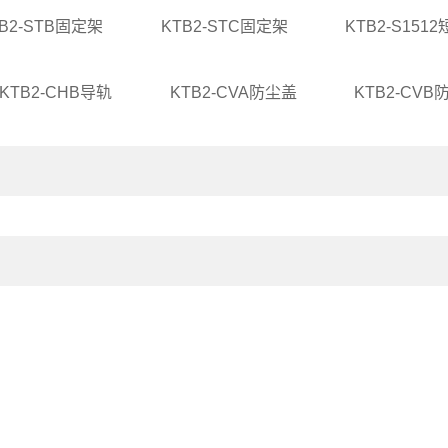
B2-STB固定架
KTB2-STC固定架
KTB2-S151
KTB2-CHB导轨
KTB2-CVA防尘盖
KTB2-CVB