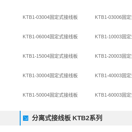
KTB1-03004固定式接线板
KTB1-03006
KTB1-06004固定式接线板
KTB1-10003
KTB1-15004固定式接线板
KTB1-20003
KTB1-30004固定式接线板
KTB1-40003
KTB1-50004固定式接线板
KTB1-60003
分离式接线板 KTB2系列