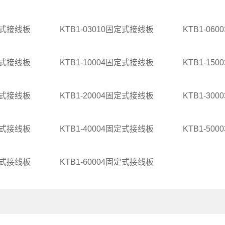
固定式接线板
KTB1-03010固定式接线板
KTB1-06
固定式接线板
KTB1-10004固定式接线板
KTB1-15
固定式接线板
KTB1-20004固定式接线板
KTB1-30
固定式接线板
KTB1-40004固定式接线板
KTB1-50
固定式接线板
KTB1-60004固定式接线板