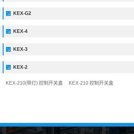
KEX-G2
KEX-4
KEX-3
KEX-2
KEX-210(带灯) 控制开关盒
KEX-210 控制开关盒