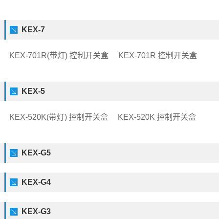
KEX-7
KEX-701R(带灯) 控制开关盒
KEX-701R 控制开关盒
KEX-5
KEX-520K(带灯) 控制开关盒
KEX-520K 控制开关盒
KEX-G5
KEX-G4
KEX-G3