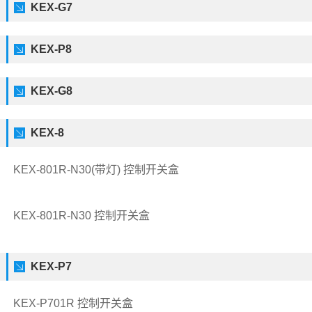
KEX-G7
KEX-P8
KEX-G8
KEX-8
KEX-801R-N30(带灯) 控制开关盒
KEX-801R-N30 控制开关盒
KEX-P7
KEX-P701R 控制开关盒