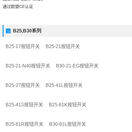
通过欧盟CE认证
B25,B30系列
B25-17按钮开关
B25-21按钮开关
B25-21-N40按钮开关
B30-21-EG按钮开关
B25-27按钮开关
B25-41L按钮开关
B25-41S按钮开关
B25-61K按钮开关
B25-81R按钮开关
B30-81L按钮开关