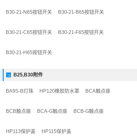
B30-21-N65按钮开关
B30-21-B65按钮开关
B30-21-C65按钮开关
B30-21-F65按钮开关
B30-21-H65按钮开关
B25,B30附件
BA9S-B灯珠
HP120橡胶防水罩
BCA触点座
BCB触点座
BCA-G触点座
BCB-G触点座
HP113保护盖
HP115保护盖