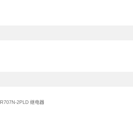
R707N-2PLD 继电器