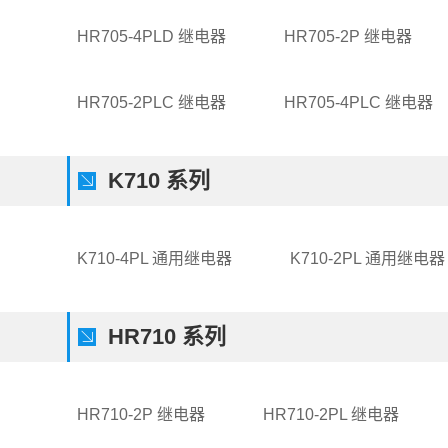
HR705-4PLD 继电器
HR705-2P 继电器
HR705-2PLC 继电器
HR705-4PLC 继电器
K710 系列
K710-4PL 通用继电器
K710-2PL 通用继电器
HR710 系列
HR710-2P 继电器
HR710-2PL 继电器