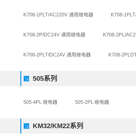
K708-1PLT/AC220V 通用继电器
K708-1P
K708-2P/DC24V 通用继电器
K708-2PL/A
K708-2PLT/DC24V 通用继电器
K708-2PL
505系列
505-4PL 继电器
505-2PL 继电器
KM32/KM22系列