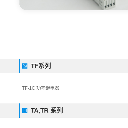
TF系列
TF-1C 功率继电器
TA,TR 系列