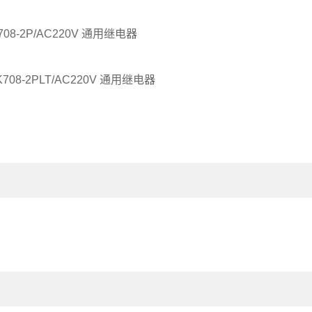
708-2P/AC220V 通用继电器
K708-2PLT/AC220V 通用继电器