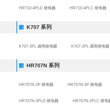
HR710-4PLD 继电器
HR710-4PLC 继电器
K707 系列
K707-3PL 通用继电器
K707-2PL 通用继电器
HR707N 系列
HR707N-2P 继电器
HR707N-3P 继电器
HR707N-3PLD 继电器
HR707N-2PLC 继电