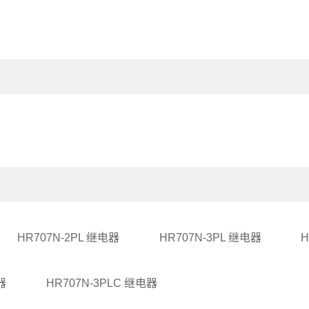
HR707N-2PL 继电器
HR707N-3PL 继电器
H
器
HR707N-3PLC 继电器