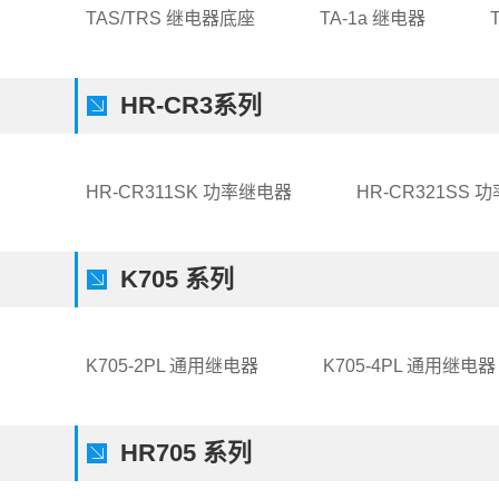
TAS/TRS 继电器底座
TA-1a 继电器
HR-CR3系列
HR-CR311SK 功率继电器
HR-CR321SS 
K705 系列
K705-2PL 通用继电器
K705-4PL 通用继电器
HR705 系列