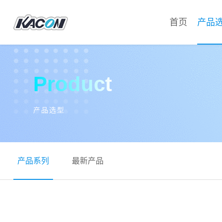
首页
产品
Product
产品选型
产品系列
最新产品