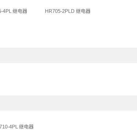
5-4PL 继电器
HR705-2PLD 继电器
710-4PL 继电器