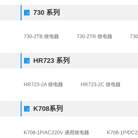
730 系列
730-2TB 继电器
730-2TR 继电器
73
HR723 系列
HR723-2A 继电器
HR723-2C 继电器
K708系列
K708-1P/AC220V 通用继电器
K708-1P/D