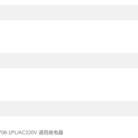
708-1PL/AC220V 通用继电器