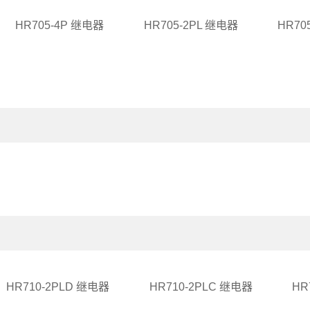
HR705-4P 继电器
HR705-2PL 继电器
HR70
HR710-2PLD 继电器
HR710-2PLC 继电器
HR