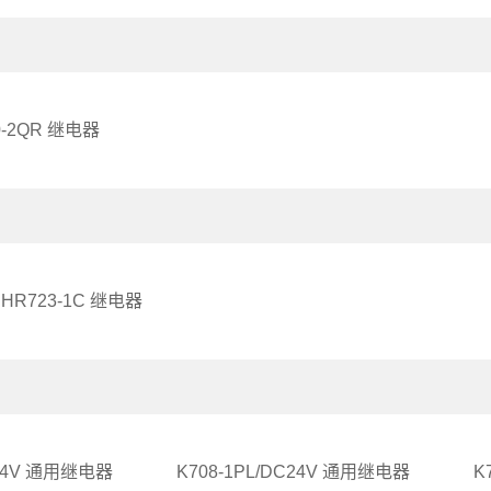
0-2QR 继电器
HR723-1C 继电器
C24V 通用继电器
K708-1PL/DC24V 通用继电器
K