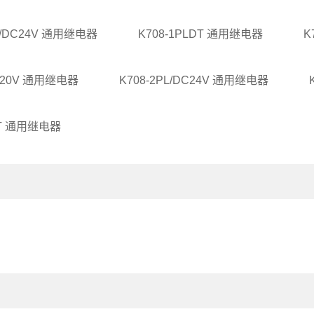
LT/DC24V 通用继电器
K708-1PLDT 通用继电器
K
C220V 通用继电器
K708-2PL/DC24V 通用继电器
DT 通用继电器