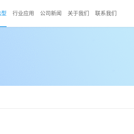
选型
行业应用
公司新闻
关于我们
联系我们