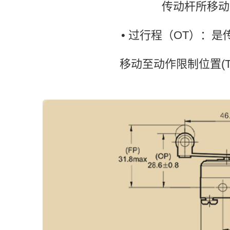
传动杆所移动
• 过行程（OT）：
移动至动作限制位置(