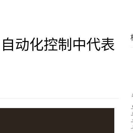
在自动化控制中代表