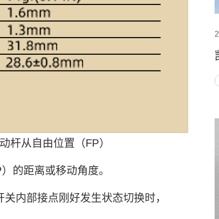
2
动杆从自由位置（FP）
P）的距离或移动角度。
开关内部接点刚好发生状态切换时，