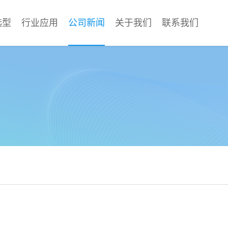
选型
行业应用
公司新闻
关于我们
联系我们