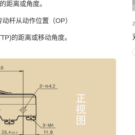
的距离或角度。
是传动杆从动作位置（OP）
2
TTP)的距离或移动角度。