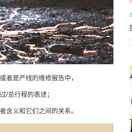
2
或者是产线的维修报告中，
过/总行程的表述；
者含义和它们之间的关系。