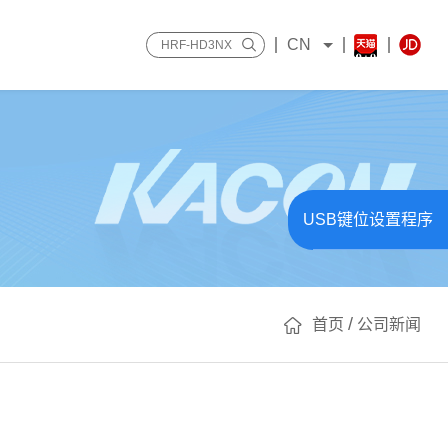
CN
USB键位设置程序
/
首页
公司新闻