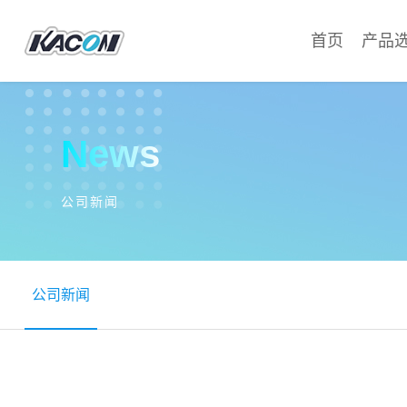
首页
产品
News
公司新闻
公司新闻