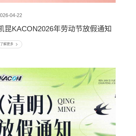
026-04-22
凯昆KACON2026年劳动节放假通知
了解更多