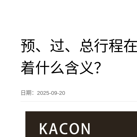
预、过、总行程
着什么含义？
日期：2025-09-20