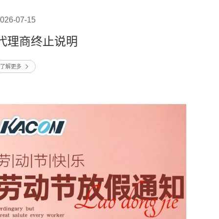
026-07-15
代理商终止说明
了解更多