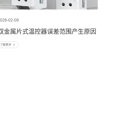
026-02-09
双金属片式温控器误差范围产生原因
了解更多