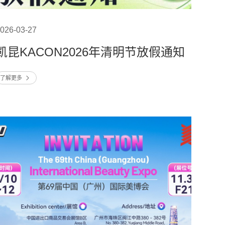
026-03-27
凯昆KACON2026年清明节放假通知
了解更多